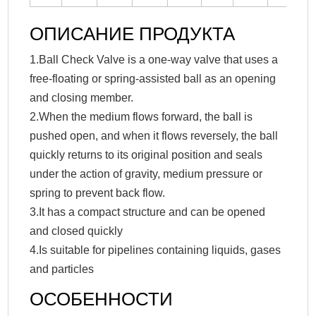
ОПИСАНИЕ ПРОДУКТА
1.Ball Check Valve is a one-way valve that uses a
free-floating or spring-assisted ball as an opening
and closing member.
2.When the medium flows forward, the ball is
pushed open, and when it flows reversely, the ball
quickly returns to its original position and seals
under the action of gravity, medium pressure or
spring to prevent back flow.
3.It has a compact structure and can be opened
and closed quickly
4.Is suitable for pipelines containing liquids, gases
and particles
ОСОБЕННОСТИ