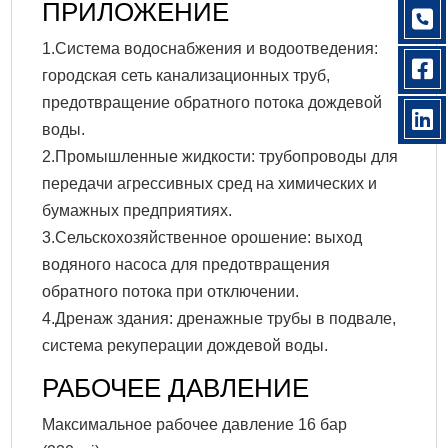
ПРИЛОЖЕНИЕ
1.Система водоснабжения и водоотведения:
городская сеть канализационных труб,
предотвращение обратного потока дождевой
воды.
2.Промышленные жидкости: трубопроводы для
передачи агрессивных сред на химических и
бумажных предприятиях.
3.Сельскохозяйственное орошение: выход
водяного насоса для предотвращения
обратного потока при отключении.
4.Дренаж здания: дренажные трубы в подвале,
система рекуперации дождевой воды.
РАБОЧЕЕ ДАВЛЕНИЕ
Максимальное рабочее давление 16 бар