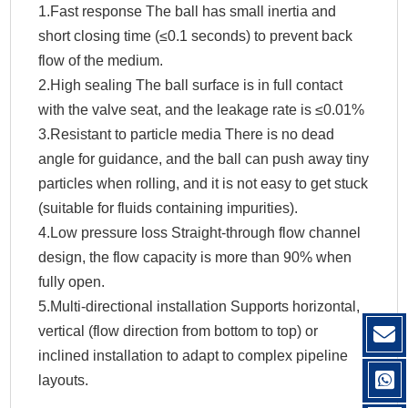
1.Fast response The ball has small inertia and
short closing time (≤0.1 seconds) to prevent back
flow of the medium.
2.High sealing The ball surface is in full contact
with the valve seat, and the leakage rate is ≤0.01%
3.Resistant to particle media There is no dead
angle for guidance, and the ball can push away tiny
particles when rolling, and it is not easy to get stuck
(suitable for fluids containing impurities).
4.Low pressure loss Straight-through flow channel
design, the flow capacity is more than 90% when
fully open.
5.Multi-directional installation Supports horizontal,
vertical (flow direction from bottom to top) or
inclined installation to adapt to complex pipeline
layouts.‌