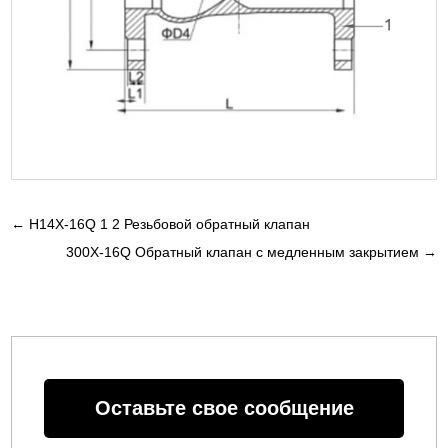
←
H14X-16Q 1 2 Резьбовой обратный клапан
300X-16Q Обратный клапан с медленным закрытием
→
Оставьте свое сообщение