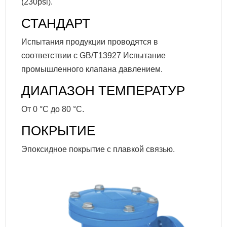
(230psi).
СТАНДАРТ
Испытания продукции проводятся в
соответствии с GB/T13927 Испытание
промышленного клапана давлением.
ДИАПАЗОН ТЕМПЕРАТУР
От 0 °C до 80 °C.
ПОКРЫТИЕ
Эпоксидное покрытие с плавкой связью.