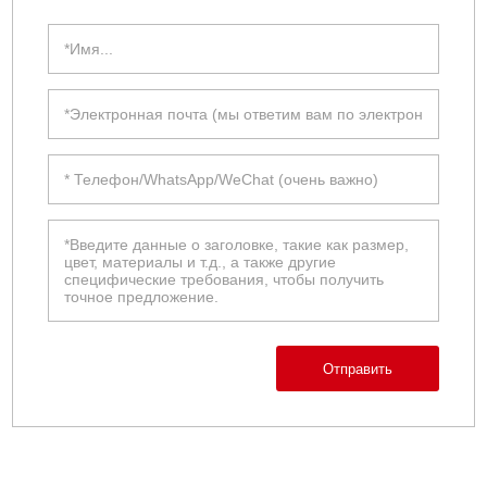
Отправить