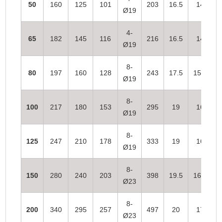
50
160
125
101
203
16.5
14
Ø19
4-
65
182
145
116
216
16.5
14
Ø19
8-
80
197
160
128
243
17.5
15.5
Ø19
8-
100
217
180
153
295
19
16
Ø19
8-
125
247
210
178
333
19
16
Ø19
8-
150
280
240
203
398
19.5
16.5
Ø23
8-
200
340
295
257
497
20
17
Ø23