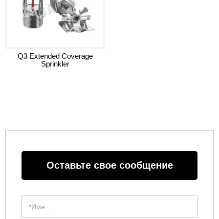
Q3 Extended Coverage
Sprinkler
Оставьте свое сообщение