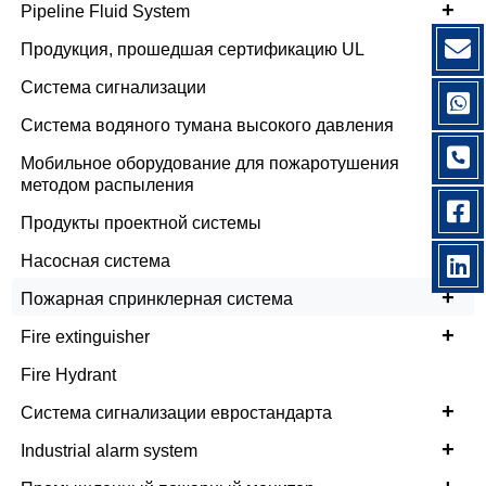
+
Pipeline Fluid System
+
Продукция, прошедшая сертификацию UL
+
Система сигнализации
+
Система водяного тумана высокого давления
Мобильное оборудование для пожаротушения
методом распыления
Продукты проектной системы
Насосная система
+
Пожарная спринклерная система
+
Fire extinguisher
Fire Hydrant
+
Система сигнализации евростандарта
+
Industrial alarm system