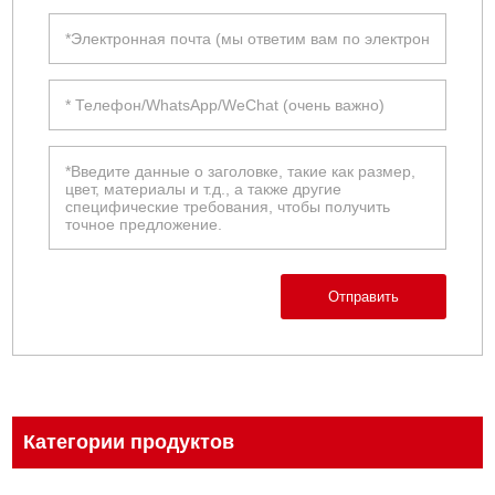
Отправить
Категории продуктов