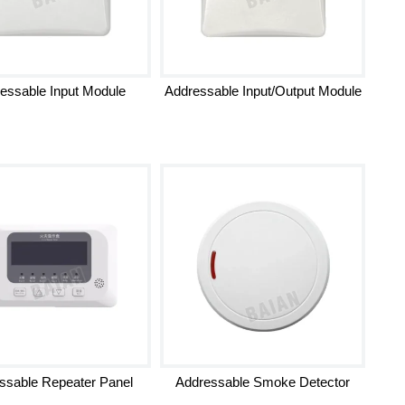
essable Input Module
Addressable Input/Output Module
ssable Repeater Panel
Addressable Smoke Detector