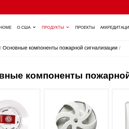
HOME
О США
ПРОДУКТЫ
ПРОЕКТЫ
АККРЕДИТАЦ
Основные компоненты пожарной сигнализации
вные компоненты пожарной