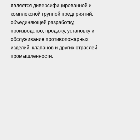
является диверсифицированной и
комплексной группой предприятий,
объединяющей разработку,
производство, продажу, установку и
обслуживание противопожарных
изделий, клапанов и других отраслей
промышленности.