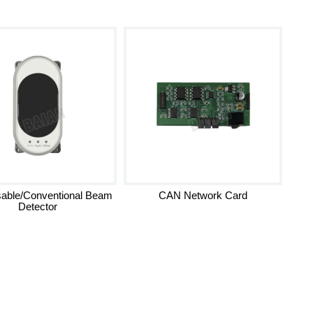
able/Conventional Beam
CAN Network Card
Detector