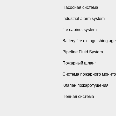
Насосная система
Industrial alarm system
fire cabinet system
Battery fire extinguishing age
Pipeline Fluid System
Пожарный шланг
Система пожарного монито
Клапан пожаротушения
Пенная система