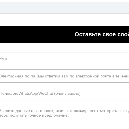
Оставьте свое со