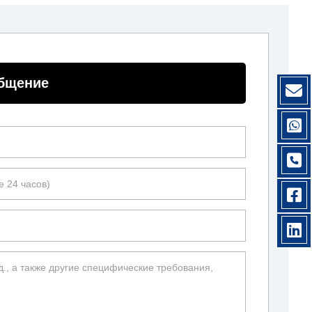
общение