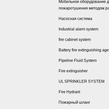
Мобильное оборудование 
пожаротушения методом р
Насосная система
Industrial alarm system
fire cabinet system
Battery fire extinguishing age
Pipeline Fluid System
Fire extinguisher
UL SPRINKLER SYSTEM
Fire Hydrant
Пожарный шланг