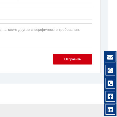
Отправить