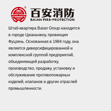
Штаб-квартира Baian Group находится
в городе Цюаньчжоу, провинция
Фуцзянь. Основанная в 1984 году, она
является диверсифицированной и
комплексной группой предприятий,
объединяющей разработку,
производство, продажу, установку и
обслуживание противопожарных
изделий, клапанов и других отраслей
промышленности.