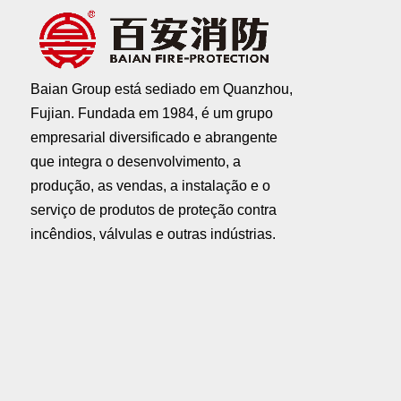
Baian Group está sediado em Quanzhou,
Fujian. Fundada em 1984, é um grupo
empresarial diversificado e abrangente
que integra o desenvolvimento, a
produção, as vendas, a instalação e o
serviço de produtos de proteção contra
incêndios, válvulas e outras indústrias.