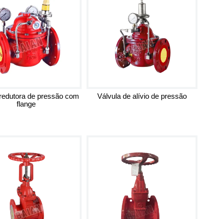
 redutora de pressão com
Válvula de alívio de pressão
flange