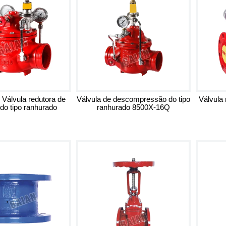
Válvula redutora de
Válvula de descompressão do tipo
Válvula
do tipo ranhurado
ranhurado 8500X-16Q