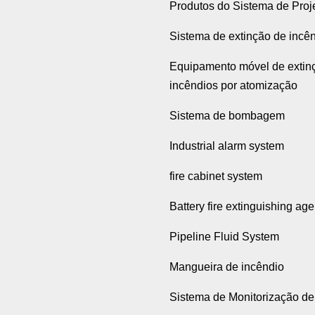
Produtos do Sistema de Proj
Sistema de extinção de incê
Equipamento móvel de extin
incêndios por atomização
Sistema de bombagem
Industrial alarm system
fire cabinet system
Battery fire extinguishing age
Pipeline Fluid System
Mangueira de incêndio
Sistema de Monitorização de