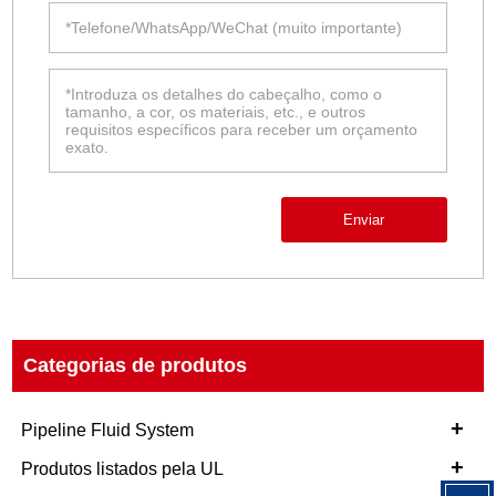
Enviar
Categorias de produtos
+
Pipeline Fluid System
+
Produtos listados pela UL