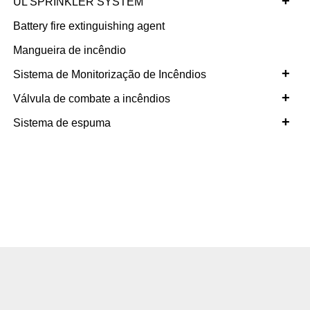
+
UL SPRINKLER SYSTEM
Battery fire extinguishing agent
Mangueira de incêndio
+
Sistema de Monitorização de Incêndios
+
Válvula de combate a incêndios
+
Sistema de espuma