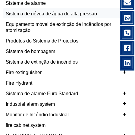
+
Sistema de alarme
+
Sistema de névoa de água de alta pressão
Equipamento móvel de extinção de incêndios por
atomização
Produtos do Sistema de Projectos
Sistema de bombagem
+
Sistema de extinção de incêndios
+
Fire extinguisher
Fire Hydrant
+
Sistema de alarme Euro Standard
+
Industrial alarm system
+
Monitor de Incêndio Industrial
fire cabinet system