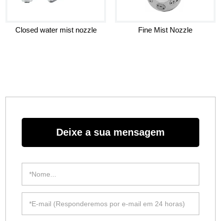
Closed water mist nozzle
Fine Mist Nozzle
Deixe a sua mensagem