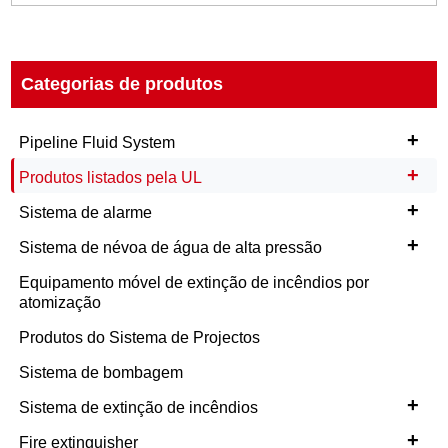
Categorias de produtos
+
Pipeline Fluid System
+
Produtos listados pela UL
+
Sistema de alarme
+
Sistema de névoa de água de alta pressão
Equipamento móvel de extinção de incêndios por
atomização
Produtos do Sistema de Projectos
Sistema de bombagem
+
Sistema de extinção de incêndios
+
Fire extinguisher