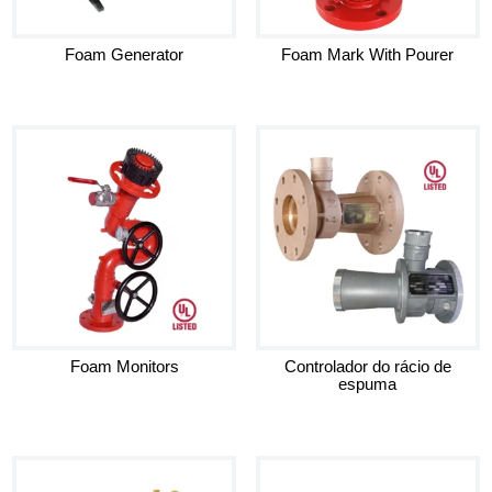
Foam Generator
Foam Mark With Pourer
Foam Monitors
Controlador do rácio de
espuma