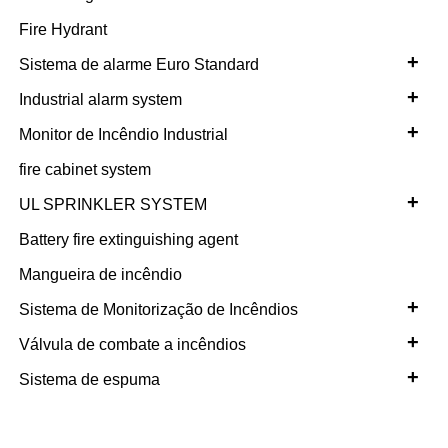
Fire Hydrant
+
Sistema de alarme Euro Standard
+
Industrial alarm system
+
Monitor de Incêndio Industrial
fire cabinet system
+
UL SPRINKLER SYSTEM
Battery fire extinguishing agent
Mangueira de incêndio
+
Sistema de Monitorização de Incêndios
+
Válvula de combate a incêndios
+
Sistema de espuma