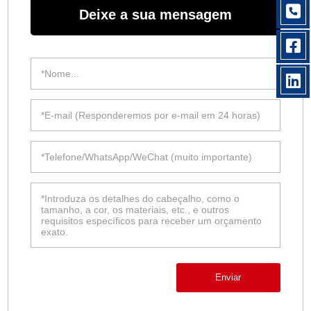
Deixe a sua mensagem
Enviar