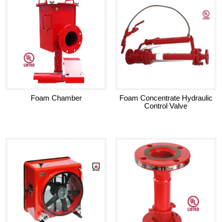
Foam Chamber
Foam Concentrate Hydraulic
Control Valve