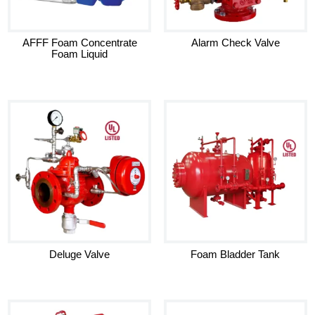
AFFF Foam Concentrate
Alarm Check Valve
Foam Liquid
Deluge Valve
Foam Bladder Tank