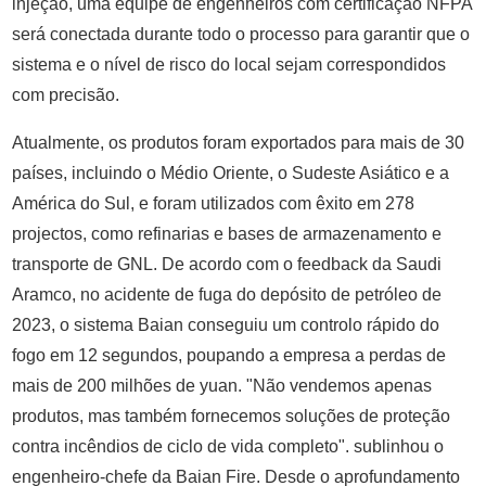
injeção, uma equipe de engenheiros com certificação NFPA
será conectada durante todo o processo para garantir que o
sistema e o nível de risco do local sejam correspondidos
com precisão.
Atualmente, os produtos foram exportados para mais de 30
países, incluindo o Médio Oriente, o Sudeste Asiático e a
América do Sul, e foram utilizados com êxito em 278
projectos, como refinarias e bases de armazenamento e
transporte de GNL. De acordo com o feedback da Saudi
Aramco, no acidente de fuga do depósito de petróleo de
2023, o sistema Baian conseguiu um controlo rápido do
fogo em 12 segundos, poupando a empresa a perdas de
mais de 200 milhões de yuan. "Não vendemos apenas
produtos, mas também fornecemos soluções de proteção
contra incêndios de ciclo de vida completo". sublinhou o
engenheiro-chefe da Baian Fire. Desde o aprofundamento