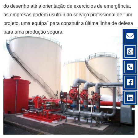
do desenho até à orientação de exercícios de emergência,
as empresas podem usufruir do serviço profissional de "um
projeto, uma equipa" para construir a última linha de defesa
para uma produção segura.