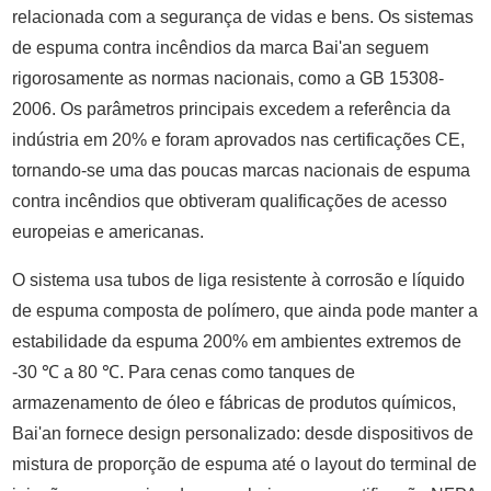
relacionada com a segurança de vidas e bens. Os sistemas
de espuma contra incêndios da marca Bai'an seguem
rigorosamente as normas nacionais, como a GB 15308-
2006. Os parâmetros principais excedem a referência da
indústria em 20% e foram aprovados nas certificações CE,
tornando-se uma das poucas marcas nacionais de espuma
contra incêndios que obtiveram qualificações de acesso
europeias e americanas.
O sistema usa tubos de liga resistente à corrosão e líquido
de espuma composta de polímero, que ainda pode manter a
estabilidade da espuma 200% em ambientes extremos de
-30 ℃ a 80 ℃. Para cenas como tanques de
armazenamento de óleo e fábricas de produtos químicos,
Bai'an fornece design personalizado: desde dispositivos de
mistura de proporção de espuma até o layout do terminal de