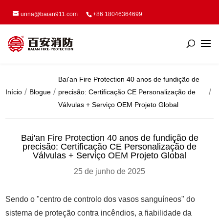
unna@baian911.com
+86 18046364699
Bai'an Fire Protection 40 anos de fundição de
Início
Blogue
precisão: Certificação CE Personalização de
Válvulas + Serviço OEM Projeto Global
Bai'an Fire Protection 40 anos de fundição de
precisão: Certificação CE Personalização de
Válvulas + Serviço OEM Projeto Global
25 de junho de 2025
Sendo o "centro de controlo dos vasos sanguíneos" do
sistema de proteção contra incêndios, a fiabilidade da