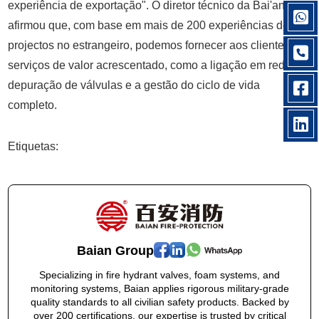
experiência de exportação". O diretor técnico da Bai'an
afirmou que, com base em mais de 200 experiências de
projectos no estrangeiro, podemos fornecer aos clientes
serviços de valor acrescentado, como a ligação em rede e a
depuração de válvulas e a gestão do ciclo de vida
completo.
Etiquetas:
Baian Group
Specializing in fire hydrant valves, foam systems, and
monitoring systems, Baian applies rigorous military-grade
quality standards to all civilian safety products. Backed by
over 200 certifications, our expertise is trusted by critical