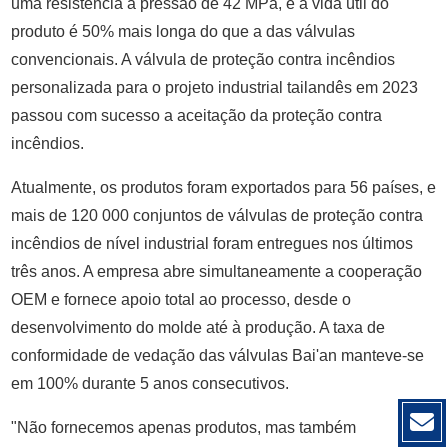
uma resistência à pressão de 42 MPa, e a vida útil do
produto é 50% mais longa do que a das válvulas
convencionais. A válvula de proteção contra incêndios
personalizada para o projeto industrial tailandês em 2023
passou com sucesso a aceitação da proteção contra
incêndios.
Atualmente, os produtos foram exportados para 56 países, e
mais de 120 000 conjuntos de válvulas de proteção contra
incêndios de nível industrial foram entregues nos últimos
três anos. A empresa abre simultaneamente a cooperação
OEM e fornece apoio total ao processo, desde o
desenvolvimento do molde até à produção. A taxa de
conformidade de vedação das válvulas Bai'an manteve-se
em 100% durante 5 anos consecutivos.
"Não fornecemos apenas produtos, mas também