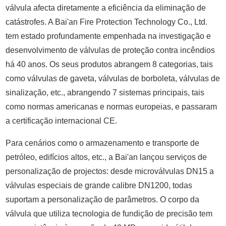
válvula afecta diretamente a eficiência da eliminação de
catástrofes. A Bai'an Fire Protection Technology Co., Ltd.
tem estado profundamente empenhada na investigação e
desenvolvimento de válvulas de proteção contra incêndios
há 40 anos. Os seus produtos abrangem 8 categorias, tais
como válvulas de gaveta, válvulas de borboleta, válvulas de
sinalização, etc., abrangendo 7 sistemas principais, tais
como normas americanas e normas europeias, e passaram
a certificação internacional CE.
Para cenários como o armazenamento e transporte de
petróleo, edifícios altos, etc., a Bai'an lançou serviços de
personalização de projectos: desde microválvulas DN15 a
válvulas especiais de grande calibre DN1200, todas
suportam a personalização de parâmetros. O corpo da
válvula que utiliza tecnologia de fundição de precisão tem