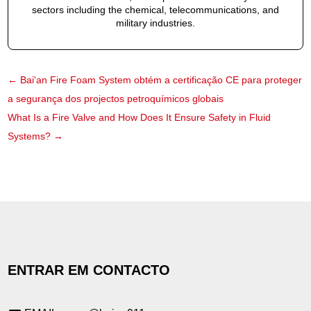
sectors including the chemical, telecommunications, and
military industries.
←
Bai'an Fire Foam System obtém a certificação CE para proteger
a segurança dos projectos petroquímicos globais
What Is a Fire Valve and How Does It Ensure Safety in Fluid
Systems?
→
ENTRAR EM CONTACTO