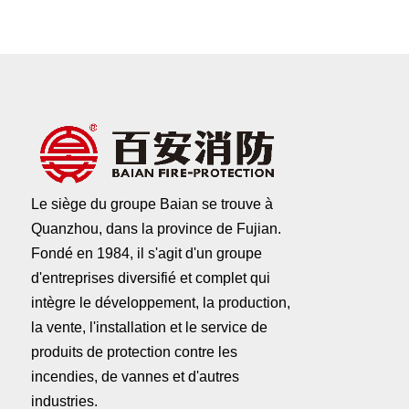
Le siège du groupe Baian se trouve à
Quanzhou, dans la province de Fujian.
Fondé en 1984, il s'agit d'un groupe
d'entreprises diversifié et complet qui
intègre le développement, la production,
la vente, l'installation et le service de
produits de protection contre les
incendies, de vannes et d'autres
industries.