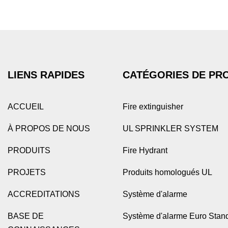
LIENS RAPIDES
CATÉGORIES DE PR
ACCUEIL
Fire extinguisher
À PROPOS DE NOUS
UL SPRINKLER SYSTEM
PRODUITS
Fire Hydrant
PROJETS
Produits homologués UL
ACCREDITATIONS
Système d'alarme
BASE DE
Système d'alarme Euro Stan