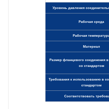
Уровень давления соединитель
Рабочая среда
Рабочая температур
Материал
Размер фланцевого соединения в
со стандартом
Требования к использованию в со
стандартом
Соответствовать требов