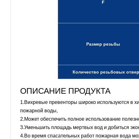
F
Размер резьбы
Количество резьбовых отвер
ОПИСАНИЕ ПРОДУКТА
1.Вихревые превенторы широко используются в хим
пожарной воды,
2.Может обеспечить полное использование полез
3.Уменьшить площадь мертвых вод и добиться эко
4.Во время спасательных работ пожарная вода мо