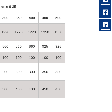
атья 9.35.
300
350
400
450
500
1220
1220
1220
1350
1350
860
860
860
925
925
100
100
100
100
100
200
300
300
350
350
300
400
400
450
450