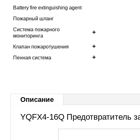
Battery fire extinguishing agent
Пожарный шланг
Система пожарного
+
мониторинга
+
Клапан пожаротушения
+
Пенная система
Описание
YQFX4-16Q Предотвратитель з