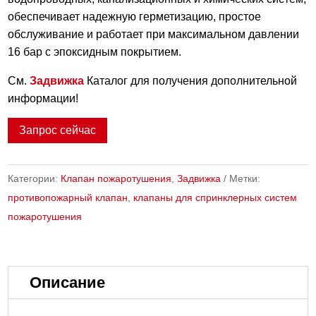
обеспечивает надежную герметизацию, простое
обслуживание и работает при максимальном давлении
16 бар с эпоксидным покрытием.
См.
Задвижка
Каталог для получения дополнительной
информации!
Запрос сейчас
Категории:
Клапан пожаротушения
,
Задвижка
Метки:
противопожарный клапан
,
клапаны для спринклерных систем
пожаротушения
Описание