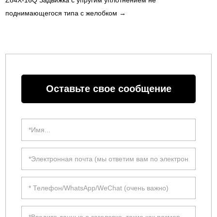
поднимающегося типа с желобком
→
Оставьте свое сообщение