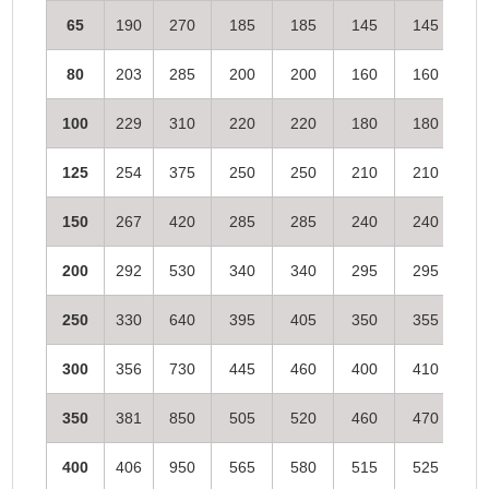
65
190
270
185
185
145
145
1
80
203
285
200
200
160
160
1
100
229
310
220
220
180
180
1
125
254
375
250
250
210
210
1
150
267
420
285
285
240
240
2
200
292
530
340
340
295
295
2
250
330
640
395
405
350
355
3
300
356
730
445
460
400
410
3
350
381
850
505
520
460
470
4
400
406
950
565
580
515
525
4