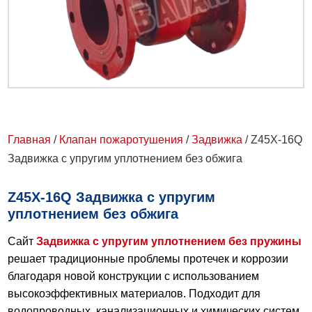
Главная
/
Клапан пожаротушения
/
Задвижка
/ Z45X-16Q
Задвижка с упругим уплотнением без обжига
Z45X-16Q Задвижка с упругим
уплотнением без обжига
Сайт
Задвижка с упругим уплотнением без пружины
решает традиционные проблемы протечек и коррозии
благодаря новой конструкции с использованием
высокоэффективных материалов. Подходит для
водопроводных, канализационных и химических систем,