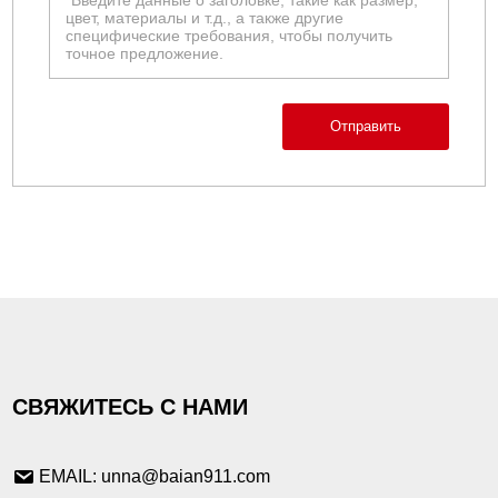
Отправить
СВЯЖИТЕСЬ С НАМИ
EMAIL: unna@baian911.com