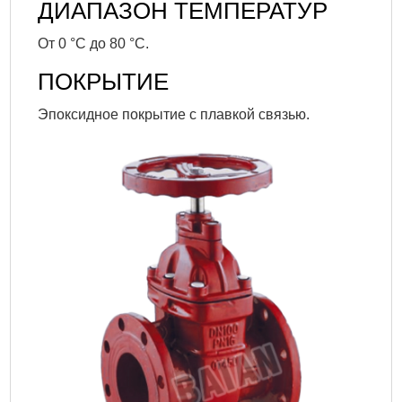
ДИАПАЗОН ТЕМПЕРАТУР
От 0 °C до 80 °C.
ПОКРЫТИЕ
Эпоксидное покрытие с плавкой связью.