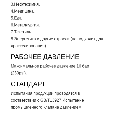
3.Нефтехимия.
4.Медицина.
5.Еда.
6.Металлургия.
7.Текстиль.
8.Энергетика и другие отрасли (не подходит для
дросселирования).
РАБОЧЕЕ ДАВЛЕНИЕ
Максимальное рабочее давление 16 бар
(230psi).
СТАНДАРТ
Испытания продукции проводятся в
соответствии с GB/T13927 Испытание
промышленного клапана давлением.