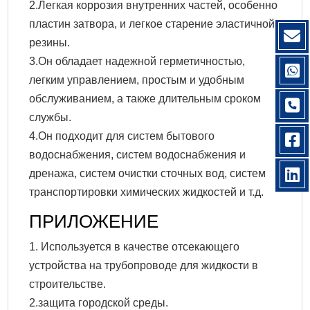
2.Легкая коррозия внутренних частей, особенно
пластин затвора, и легкое старение эластичной
резины.
3.Он обладает надежной герметичностью,
легким управлением, простым и удобным
обслуживанием, а также длительным сроком
службы.
4.Он подходит для систем бытового
водоснабжения, систем водоснабжения и
дренажа, систем очистки сточных вод, систем
транспортировки химических жидкостей и т.д.
ПРИЛОЖЕНИЕ
1. Используется в качестве отсекающего
устройства на трубопроводе для жидкости в
строительстве.
2.защита городской среды.