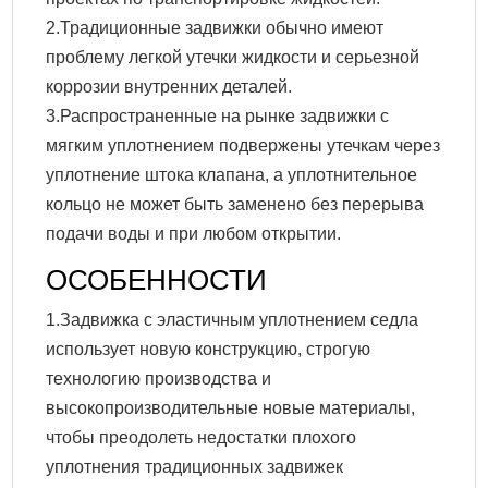
2.Традиционные задвижки обычно имеют
проблему легкой утечки жидкости и серьезной
коррозии внутренних деталей.
3.Распространенные на рынке задвижки с
мягким уплотнением подвержены утечкам через
уплотнение штока клапана, а уплотнительное
кольцо не может быть заменено без перерыва
подачи воды и при любом открытии.
ОСОБЕННОСТИ
1.Задвижка с эластичным уплотнением седла
использует новую конструкцию, строгую
технологию производства и
высокопроизводительные новые материалы,
чтобы преодолеть недостатки плохого
уплотнения традиционных задвижек