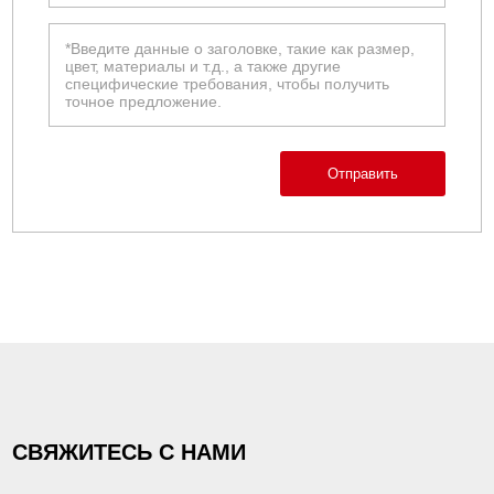
Отправить
СВЯЖИТЕСЬ С НАМИ