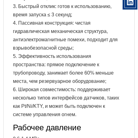
3. Быстрый отклик: готов к использованию,
время запуска ≤ 3 секунд;
4. Пассивная конструкция: чистая
гидравлическая механическая структура,
антиэлектромагнитные помехи, подходит для
взрывобезопасной среды;
5. Эффективность использования
пространства: прямое подключение к
трубопроводу, занимает более 60% меньше
места, чем резервуарное оборудование;
6. Широкая совместимость: поддерживает
несколько типов интерфейсов датчиков, таких
как Pt/Ni/KTY, и может быть подключен к
системе управления огнем.
Рабочее давление