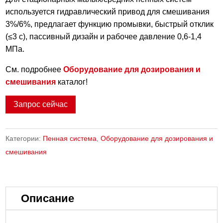
используется гидравлический привод для смешивания
3%/6%, предлагает функцию промывки, быстрый отклик
(≤3 с), пассивный дизайн и рабочее давление 0,6-1,4
МПа.
См. подробнее
Оборудование для дозирования и
смешивания
каталог!
Запрос сейчас
Категории:
Пенная система
,
Оборудование для дозирования и
смешивания
Описание