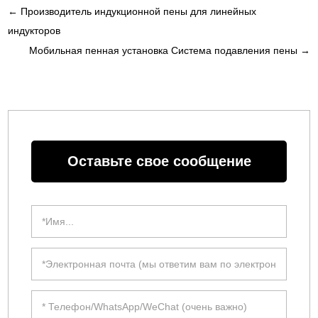
←
Производитель индукционной пены для линейных
индукторов
Мобильная пенная установка Система подавления пены
→
Оставьте свое сообщение