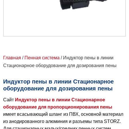
Главная
/
Пенная система
/ Индуктор пены в линии
Стационарное оборудование для дозирования пены
Индуктор пены в линии Стационарное
оборудование для дозирования пены
Сайт
Индуктор пены в линии Стационарное
оборудование для пропорционирования пены
имеет всасывающий шланг из ПВХ, основной материал
из анодированного алюминия и разъемы типа STORZ.
Для стационарных малых/средних пенных систем