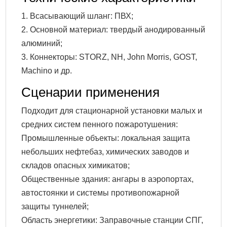
1. Всасывающий шланг: ПВХ;
2. Основной материал: твердый анодированный
алюминий;
3. Коннекторы: STORZ, NH, John Morris, GOST,
Machino и др.
Сценарии применения
Подходит для стационарной установки малых и
средних систем пенного пожаротушения:
Промышленные объекты: локальная защита
небольших нефтебаз, химических заводов и
складов опасных химикатов;
Общественные здания: ангары в аэропортах,
автостоянки и системы противопожарной
защиты туннелей;
Область энергетики: Заправочные станции СПГ,