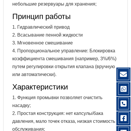
небольшие резервуары для хранения;
Принцип работы
1. Гидравлический привод
2. Всасывание пенной жидкости
3. Мгновенное смешивание
4. Пропорциональное управление: Блокировка
коэффициента смешивания (например, 3%/6%)
путем регулировки открытия клапана (вручную
или автоматически).
Характеристики
1. Функция промывки позволяет очистить
насадку;
2. Простая конструкция: нет капсулы/бака
давления, мало точек отказа, низкая стоимость
обслуживания;