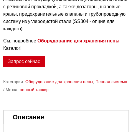
с резиновой прокладкой, а также дозаторы, шаровые
краны, предохранительные клапаны и трубопроводную
систему из углеродистой стали (SS304 - опция для
каждого).
См. подробнее
Оборудование для хранения пены
Каталог!
Запрос сейчас
Категории:
Оборудование для хранения пены
,
Пенная система
Метка:
пенный танкер
Описание