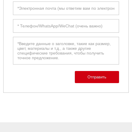
Отправить