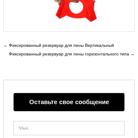
←
Фиксированный резервуар для пены Вертикальный
Фиксированный резервуар для пены горизонтального типа
→
Оставьте свое сообщение