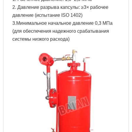
2. Давление разрыва капсулы: ≥3× рабочее
давление (испытание ISO 1402)
3.Минимальное начальное давление 0,3 МПа
(для обеспечения надежного срабатывания
системы низкого расхода)