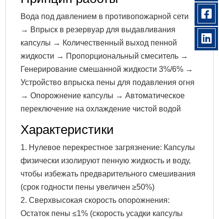
Вода под давлением в противопожарной сети
→ Впрыск в резервуар для выдавливания
капсулы → Количественный выход пенной
жидкости → Пропорциональный смеситель →
Генерирование смешанной жидкости 3%/6% →
Устройство впрыска пены для подавления огня
→ Опорожнение капсулы → Автоматическое
переключение на охлаждение чистой водой
Характеристики
1. Нулевое перекрестное загрязнение: Капсулы
физически изолируют пенную жидкость и воду,
чтобы избежать предварительного смешивания
(срок годности пены увеличен ≥50%)
2. Сверхвысокая скорость опорожнения:
Остаток пены ≤1% (скорость усадки капсулы