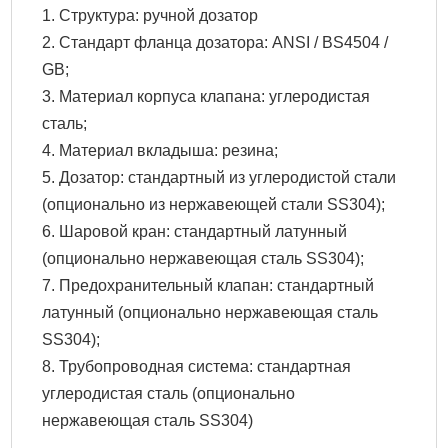
1. Структура: ручной дозатор
2. Стандарт фланца дозатора: ANSI / BS4504 /
GB;
3. Материал корпуса клапана: углеродистая
сталь;
4. Материал вкладыша: резина;
5. Дозатор: стандартный из углеродистой стали
(опционально из нержавеющей стали SS304);
6. Шаровой кран: стандартный латунный
(опционально нержавеющая сталь SS304);
7. Предохранительный клапан: стандартный
латунный (опционально нержавеющая сталь
SS304);
8. Трубопроводная система: стандартная
углеродистая сталь (опционально
нержавеющая сталь SS304)