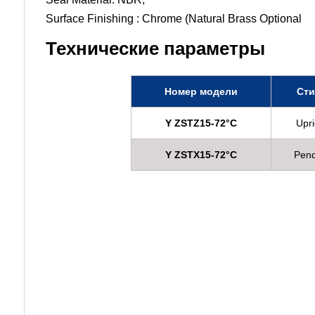
Surface Finishing : Chrome (Natural Brass Optional
Технические параметры
Номер модели
Ст
Y ZSTZ15-72°C
Upri
Y ZSTX15-72°C
Pen