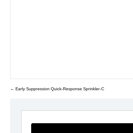
←
Early Suppression Quick-Response Sprinkler-C