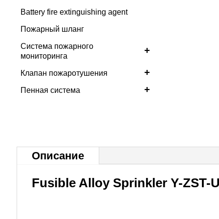
Battery fire extinguishing agent
Пожарный шланг
Система пожарного
+
мониторинга
+
Клапан пожаротушения
+
Пенная система
Описание
Fusible Alloy Sprinkler Y-ZST-