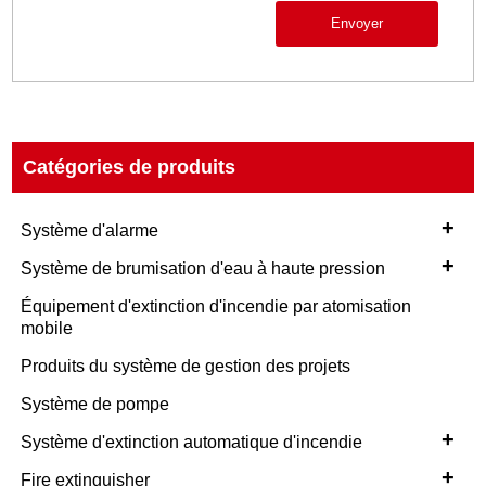
Envoyer
Catégories de produits
+
Système d'alarme
+
Système de brumisation d'eau à haute pression
Équipement d'extinction d'incendie par atomisation
mobile
Produits du système de gestion des projets
Système de pompe
+
Système d'extinction automatique d'incendie
+
Fire extinguisher