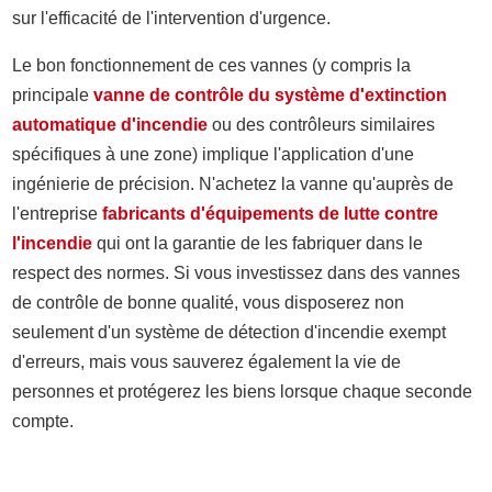
sur l'efficacité de l'intervention d'urgence.
Le bon fonctionnement de ces vannes (y compris la
principale
vanne de contrôle du système d'extinction
automatique d'incendie
ou des contrôleurs similaires
spécifiques à une zone) implique l'application d'une
ingénierie de précision. N'achetez la vanne qu'auprès de
l'entreprise
fabricants d'équipements de lutte contre
l'incendie
qui ont la garantie de les fabriquer dans le
respect des normes. Si vous investissez dans des vannes
de contrôle de bonne qualité, vous disposerez non
seulement d'un système de détection d'incendie exempt
d'erreurs, mais vous sauverez également la vie de
personnes et protégerez les biens lorsque chaque seconde
compte.