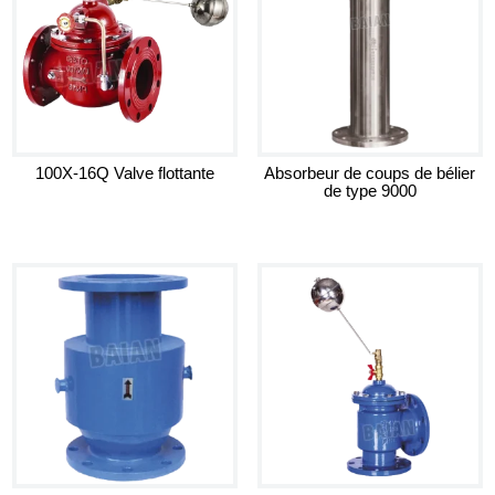
100X-16Q Valve flottante
Absorbeur de coups de bélier
de type 9000