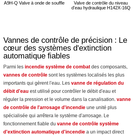
A9H-Q Valve à onde de souffle
Valve de contrôle du niveau
d'eau hydraulique H142X-16Q
Vannes de contrôle de précision : Le
cœur des systèmes d'extinction
automatique fiables
Parmi les
incendie
système de combat
des composants,
vannes de contrôle
sont les systèmes localisés les plus
importants qui gèrent l'eau. Les
vanne de régulation du
débit d'eau
est utilisé pour contrôler le débit d'eau et
réguler la pression et le volume dans la canalisation.
vanne
de contrôle de l'arrosage d'incendie
une unité plus
spécialisée qui arrêtera le système d'arrosage. Le
fonctionnement fiable du
vanne de contrôle système
d'extinction automatique d'incendie
a un impact direct