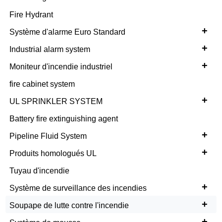
Fire Hydrant
+
Système d'alarme Euro Standard
+
Industrial alarm system
+
Moniteur d'incendie industriel
fire cabinet system
+
UL SPRINKLER SYSTEM
Battery fire extinguishing agent
+
Pipeline Fluid System
+
Produits homologués UL
Tuyau d'incendie
+
Système de surveillance des incendies
+
Soupape de lutte contre l'incendie
+