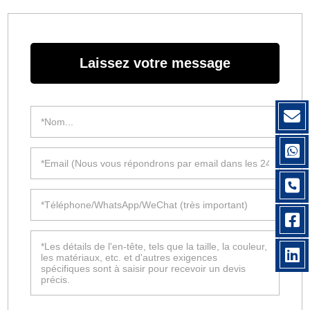
Laissez votre message