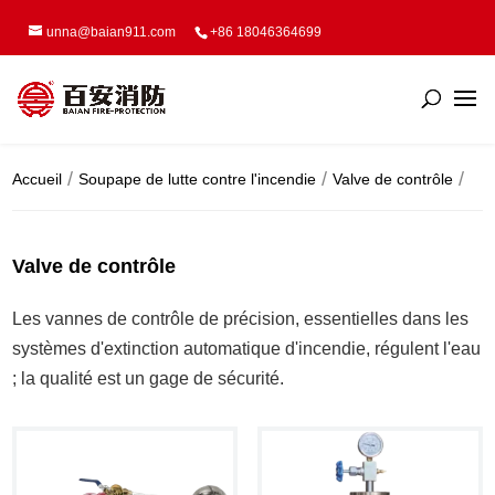
unna@baian911.com
+86 18046364699
Accueil
Soupape de lutte contre l'incendie
Valve de contrôle
Valve de contrôle
Les vannes de contrôle de précision, essentielles dans les
systèmes d'extinction automatique d'incendie, régulent l'eau
; la qualité est un gage de sécurité.