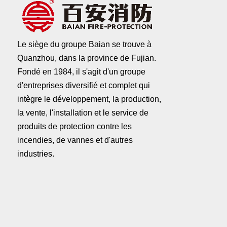
Le siège du groupe Baian se trouve à
Quanzhou, dans la province de Fujian.
Fondé en 1984, il s'agit d'un groupe
d'entreprises diversifié et complet qui
intègre le développement, la production,
la vente, l'installation et le service de
produits de protection contre les
incendies, de vannes et d'autres
industries.