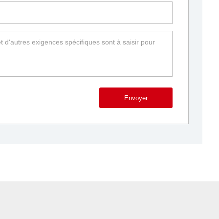
Envoyer