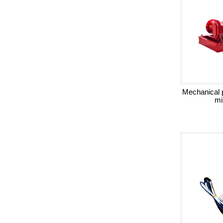
Mechanical 
mi