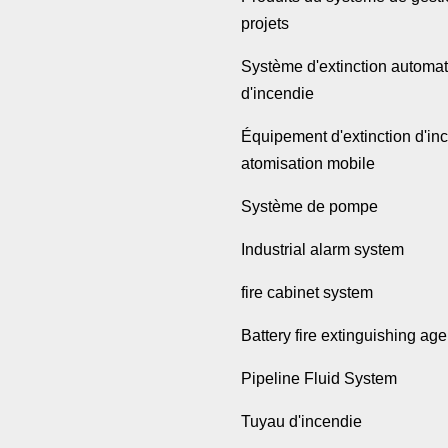
projets
Système d'extinction automa
d'incendie
Équipement d'extinction d'in
atomisation mobile
Système de pompe
Industrial alarm system
fire cabinet system
Battery fire extinguishing age
Pipeline Fluid System
Tuyau d'incendie