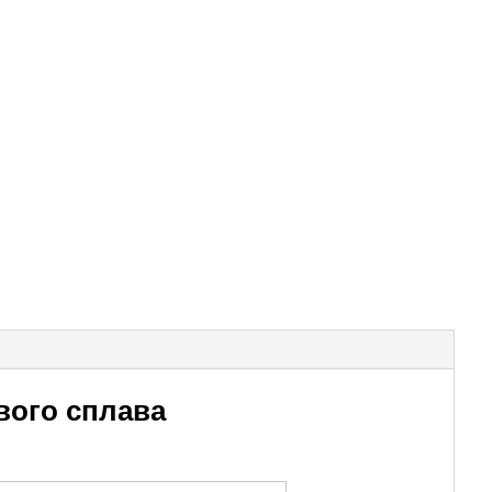
вого сплава