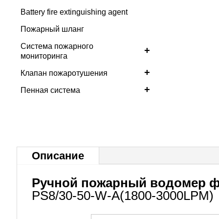
Battery fire extinguishing agent
Пожарный шланг
Система пожарного
+
мониторинга
+
Клапан пожаротушения
+
Пенная система
Описание
Ручной пожарный водомер ф
PS8/30-50-W-A(1800-3000LPM)