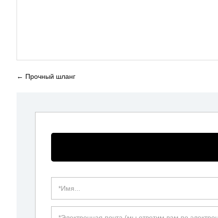
←
Прочный шланг