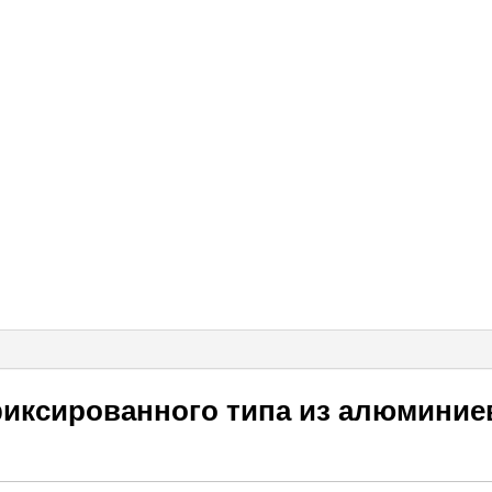
иксированного типа из алюминие