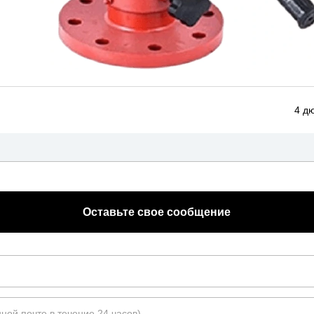
4 д
Оставьте свое сообщение