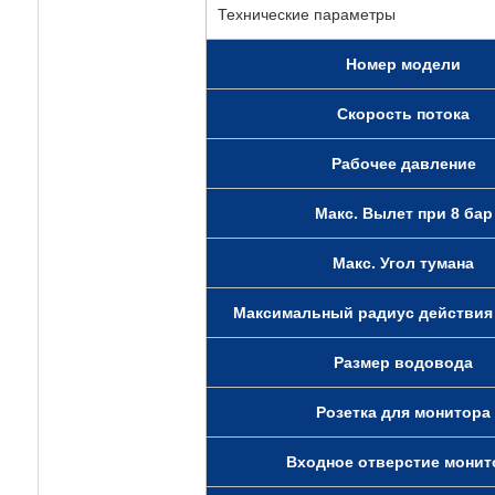
Технические параметры
Номер модели
Скорость потока
Рабочее давление
Макс. Вылет при 8 бар
Макс. Угол тумана
Максимальный радиус действия
Размер водовода
Розетка для монитора
Входное отверстие монит