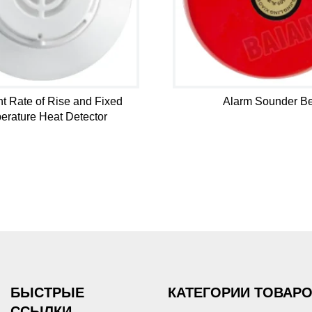
ent Rate of Rise and Fixed
Alarm Sounder Be
erature Heat Detector
БЫСТРЫЕ
КАТЕГОРИИ ТОВАР
ССЫЛКИ