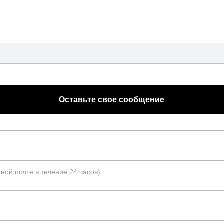
Оставьте свое сообщение