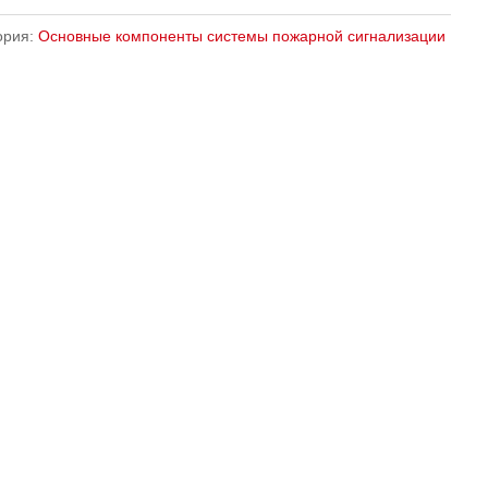
ория:
Основные компоненты системы пожарной сигнализации