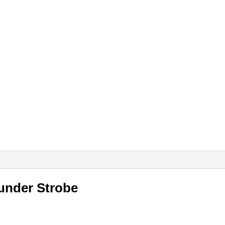
under Strobe