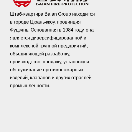
Штаб-квартира Baian Group находится
в городе Цюаньчжоу, провинция
Фуцзянь. Основанная в 1984 году, она
является диверсифицированной и
комплексной группой предприятий,
объединяющей разработку,
производство, продажу, установку и
обслуживание противопожарных
изделий, клапанов и других отраслей
промышленности.