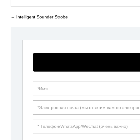
←
Intelligent Sounder Strobe