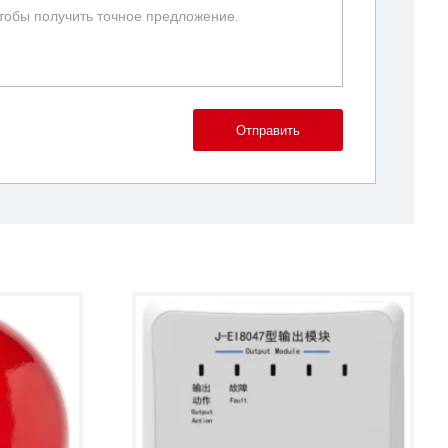
Отправить