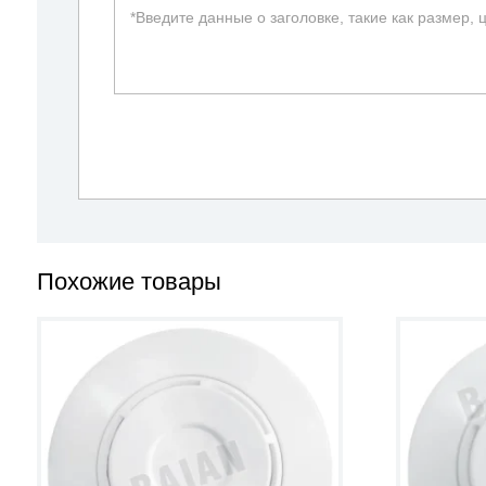
Похожие товары